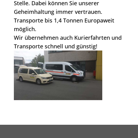
Stelle. Dabei können Sie unserer
Geheimhaltung immer vertrauen.
Transporte bis 1,4 Tonnen Europaweit
möglich.
Wir übernehmen auch Kurierfahrten und
Transporte schnell und günstig!