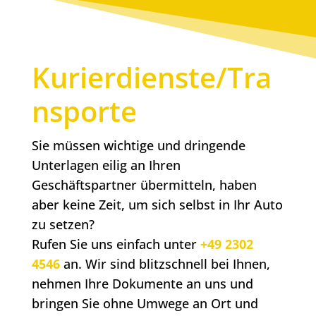
Kurierdienste/Tra
nsporte
Sie müssen wichtige und dringende
Unterlagen eilig an Ihren
Geschäftspartner übermitteln, haben
aber keine Zeit, um sich selbst in Ihr Auto
zu setzen?
Rufen Sie uns einfach unter
+49 2302
4546
an. Wir sind blitzschnell bei Ihnen,
nehmen Ihre Dokumente an uns und
bringen Sie ohne Umwege an Ort und