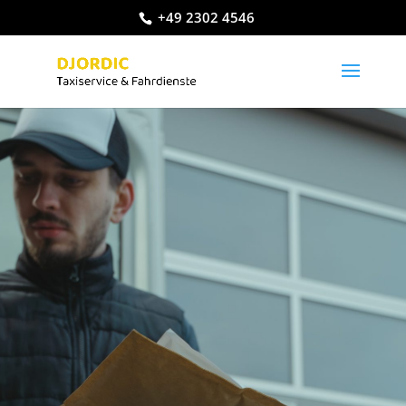
+49 2302 4546